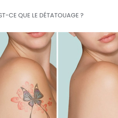
ST-CE QUE LE DÉTATOUAGE ?