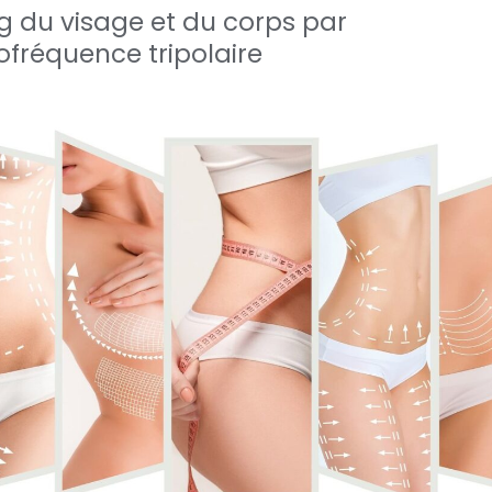
ing du visage et du corps par
ofréquence tripolaire