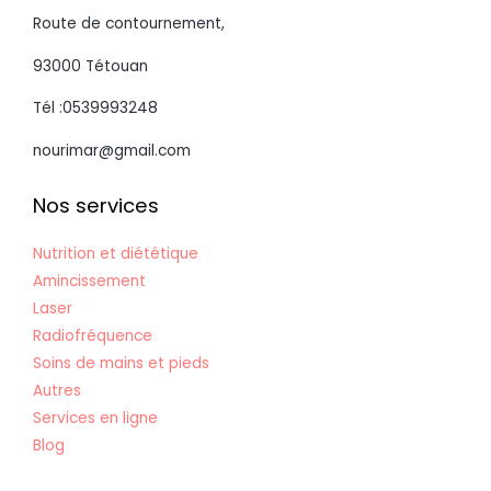
Route de contournement,
93000 Tétouan
Tél :0539993248
nourimar@gmail.com
Nos services
Nutrition et diététique
Amincissement
Laser
Radiofréquence
Soins de mains et pieds
Autres
Services en ligne
Blog