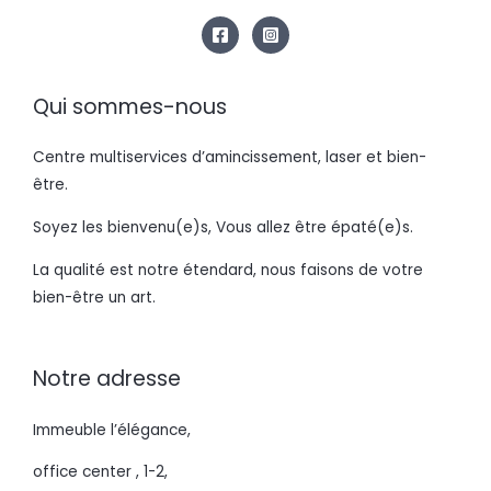
Qui sommes-nous
Centre multiservices d’amincissement, laser et bien-
être.
Soyez les bienvenu(e)s, Vous allez être épaté(e)s.
La qualité est notre étendard, nous faisons de votre
bien-être un art.
Notre adresse
Immeuble l’élégance,
office center , 1-2,