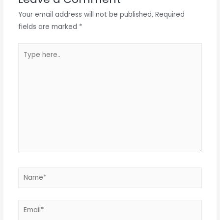
Your email address will not be published.
Required
fields are marked
*