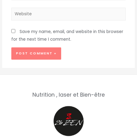
Save my name, email, and website in this browser
for the next time I comment.
Nutrition , laser et Bien-être