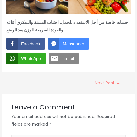
حميات خاصة من أجل الاستعداد للحمل، اجتناب السمنة والسكري أثناءه
والعودة السريعة للوزن بعد الوضع
Facebook
Messenger
WhatsApp
Email
Next Post
→
Leave a Comment
Your email address will not be published.
Required
fields are marked
*