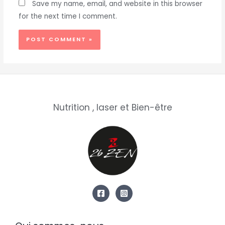
Save my name, email, and website in this browser
for the next time I comment.
Nutrition , laser et Bien-être