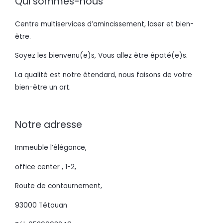
Qui sommes-nous
Centre multiservices d’amincissement, laser et bien-
être.
Soyez les bienvenu(e)s, Vous allez être épaté(e)s.
La qualité est notre étendard, nous faisons de votre
bien-être un art.
Notre adresse
Immeuble l’élégance,
office center , 1-2,
Route de contournement,
93000 Tétouan